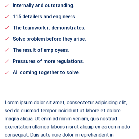
Internally and outstanding.
115 detailers and engineers.
The teamwork it demonstrates.
Solve problem before they arise.
The result of employees.
Pressures of more regulations.
All coming together to solve.
Lorem ipsum dolor sit amet, consectetur adipisicing elit,
sed do eiusmod tempor incididunt ut labore et dolore
magna aliqua. Ut enim ad minim veniam, quis nostrud
exercitation ullamco laboris nisi ut aliquip ex ea commodo
consequat. Duis aute irure dolor in reprehenderit in