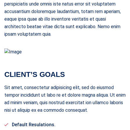
perspiciatis unde omnis iste natus error sit voluptatem
accusantium doloremque laudantium, totam rem aperiam,
eaque ipsa quae ab illo inventore veritatis et quasi
architecto beatae vitae dicta sunt explicabo. Nemo enim
ipsam voluptatem quia.
CLIENT’S GOALS
Sit amet, consectetur adipisicing elit, sed do eiusmod
tempor incididunt ut labo re et dolore magna aliqua. Ut enim
ad minim veniam, quis nostrud exercitat ion ullamco laboris
nisi ut aliquip ex ea commodo consequat.
Default Resulations.