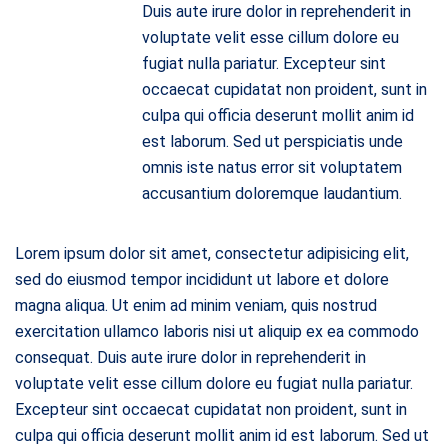
Duis aute irure dolor in reprehenderit in
voluptate velit esse cillum dolore eu
fugiat nulla pariatur. Excepteur sint
occaecat cupidatat non proident, sunt in
culpa qui officia deserunt mollit anim id
est laborum. Sed ut perspiciatis unde
omnis iste natus error sit voluptatem
accusantium doloremque laudantium.
Lorem ipsum dolor sit amet, consectetur adipisicing elit,
sed do eiusmod tempor incididunt ut labore et dolore
magna aliqua. Ut enim ad minim veniam, quis nostrud
exercitation ullamco laboris nisi ut aliquip ex ea commodo
consequat. Duis aute irure dolor in reprehenderit in
voluptate velit esse cillum dolore eu fugiat nulla pariatur.
Excepteur sint occaecat cupidatat non proident, sunt in
culpa qui officia deserunt mollit anim id est laborum. Sed ut