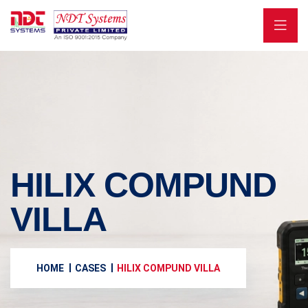
HILIX COMPUND
VILLA
HOME
CASES
HILIX COMPUND VILLA