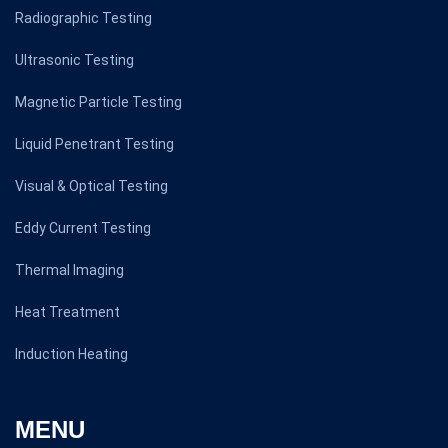
Radiographic Testing
Ultrasonic Testing
Magnetic Particle Testing
Liquid Penetrant Testing
Visual & Optical Testing
Eddy Current Testing
Thermal Imaging
Heat Treatment
Induction Heating
MENU