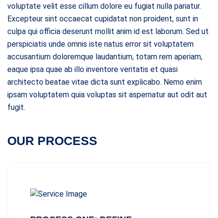
voluptate velit esse cillum dolore eu fugiat nulla pariatur.
Excepteur sint occaecat cupidatat non proident, sunt in
culpa qui officia deserunt mollit anim id est laborum. Sed ut
perspiciatis unde omnis iste natus error sit voluptatem
accusantium doloremque laudantium, totam rem aperiam,
eaque ipsa quae ab illo inventore veritatis et quasi
architecto beatae vitae dicta sunt explicabo. Nemo enim
ipsam voluptatem quia voluptas sit aspernatur aut odit aut
fugit.
OUR PROCESS