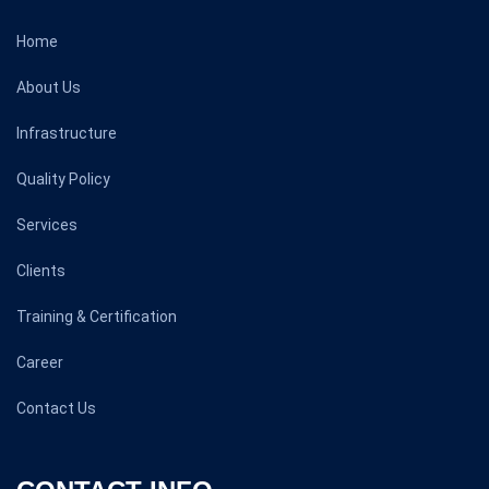
Home
About Us
Infrastructure
Quality Policy
Services
Clients
Training & Certification
Career
Contact Us