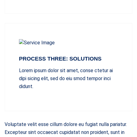
PROCESS THREE: SOLUTIONS
Lorem ipsum dolor sit amet, conse ctetur ai
dipi sicing elit, sed do eiu smod tempor inci
didunt.
Voluptate velit esse cillum dolore eu fugiat nulla pariatur.
Excepteur sint occaecat cupidatat non proident, sunt in