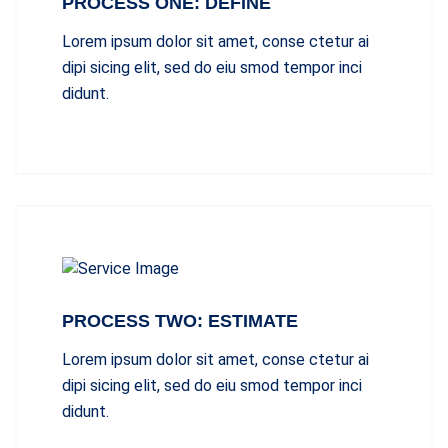
PROCESS ONE: DEFINE
Lorem ipsum dolor sit amet, conse ctetur ai
dipi sicing elit, sed do eiu smod tempor inci
didunt.
PROCESS TWO: ESTIMATE
Lorem ipsum dolor sit amet, conse ctetur ai
dipi sicing elit, sed do eiu smod tempor inci
didunt.