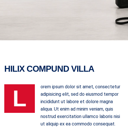
HILIX COMPUND VILLA
orem ipsum dolor sit amet, consectetur
L
adipisicing elit, sed do eiusmod tempor
incididunt ut labore et dolore magna
aliqua. Ut enim ad minim veniam, quis
nostrud exercitation ullamco laboris nisi
ut aliquip ex ea commodo consequat.