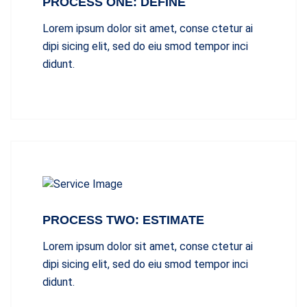
PROCESS ONE: DEFINE
Lorem ipsum dolor sit amet, conse ctetur ai
dipi sicing elit, sed do eiu smod tempor inci
didunt.
PROCESS TWO: ESTIMATE
Lorem ipsum dolor sit amet, conse ctetur ai
dipi sicing elit, sed do eiu smod tempor inci
didunt.