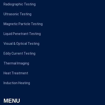
Radiographic Testing
Ultrasonic Testing
Magnetic Particle Testing
Liquid Penetrant Testing
Visual & Optical Testing
Eddy Current Testing
Thermal Imaging
Heat Treatment
Induction Heating
MENU