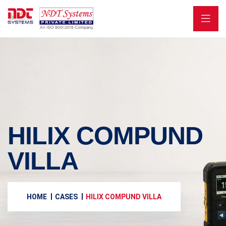
HILIX COMPUND
VILLA
HOME
CASES
HILIX COMPUND VILLA