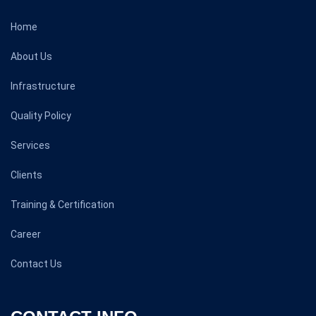
Home
About Us
Infrastructure
Quality Policy
Services
Clients
Training & Certification
Career
Contact Us