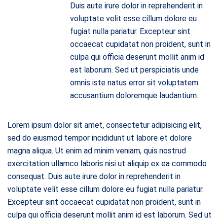
Duis aute irure dolor in reprehenderit in
voluptate velit esse cillum dolore eu
fugiat nulla pariatur. Excepteur sint
occaecat cupidatat non proident, sunt in
culpa qui officia deserunt mollit anim id
est laborum. Sed ut perspiciatis unde
omnis iste natus error sit voluptatem
accusantium doloremque laudantium.
Lorem ipsum dolor sit amet, consectetur adipisicing elit,
sed do eiusmod tempor incididunt ut labore et dolore
magna aliqua. Ut enim ad minim veniam, quis nostrud
exercitation ullamco laboris nisi ut aliquip ex ea commodo
consequat. Duis aute irure dolor in reprehenderit in
voluptate velit esse cillum dolore eu fugiat nulla pariatur.
Excepteur sint occaecat cupidatat non proident, sunt in
culpa qui officia deserunt mollit anim id est laborum. Sed ut