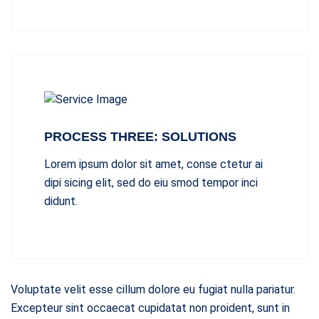
PROCESS THREE: SOLUTIONS
Lorem ipsum dolor sit amet, conse ctetur ai
dipi sicing elit, sed do eiu smod tempor inci
didunt.
Voluptate velit esse cillum dolore eu fugiat nulla pariatur.
Excepteur sint occaecat cupidatat non proident, sunt in