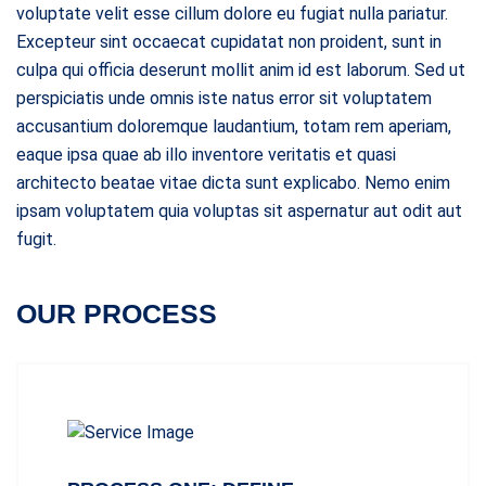
voluptate velit esse cillum dolore eu fugiat nulla pariatur.
Excepteur sint occaecat cupidatat non proident, sunt in
culpa qui officia deserunt mollit anim id est laborum. Sed ut
perspiciatis unde omnis iste natus error sit voluptatem
accusantium doloremque laudantium, totam rem aperiam,
eaque ipsa quae ab illo inventore veritatis et quasi
architecto beatae vitae dicta sunt explicabo. Nemo enim
ipsam voluptatem quia voluptas sit aspernatur aut odit aut
fugit.
OUR PROCESS