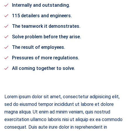
Internally and outstanding.
115 detailers and engineers.
The teamwork it demonstrates.
Solve problem before they arise.
The result of employees.
Pressures of more regulations.
All coming together to solve.
Lorem ipsum dolor sit amet, consectetur adipisicing elit,
sed do eiusmod tempor incididunt ut labore et dolore
magna aliqua. Ut enim ad minim veniam, quis nostrud
exercitation ullamco laboris nisi ut aliquip ex ea commodo
consequat. Duis aute irure dolor in reprehenderit in