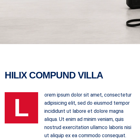
HILIX COMPUND VILLA
orem ipsum dolor sit amet, consectetur
L
adipisicing elit, sed do eiusmod tempor
incididunt ut labore et dolore magna
aliqua. Ut enim ad minim veniam, quis
nostrud exercitation ullamco laboris nisi
ut aliquip ex ea commodo consequat.