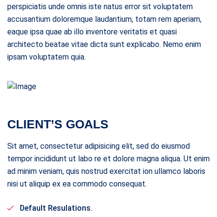
perspiciatis unde omnis iste natus error sit voluptatem
accusantium doloremque laudantium, totam rem aperiam,
eaque ipsa quae ab illo inventore veritatis et quasi
architecto beatae vitae dicta sunt explicabo. Nemo enim
ipsam voluptatem quia.
CLIENT’S GOALS
Sit amet, consectetur adipisicing elit, sed do eiusmod
tempor incididunt ut labo re et dolore magna aliqua. Ut enim
ad minim veniam, quis nostrud exercitat ion ullamco laboris
nisi ut aliquip ex ea commodo consequat.
Default Resulations.